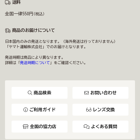
送料
全国一律550円
(税込)
商品のお届けについて
日本国内のみの発送となります。（海外発送は行っておりません）
「ヤマト運輸株式会社」でのお届けとなります。
発送時期は商品により異なります。
詳細は「
発送時期について
」をご確認ください。
商品検索
お問い合わせ
ご利用ガイド
レンズ交換
全国の協力店
よくある質問