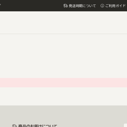
プ
発送時期について
ご利用ガイド
商品のお届けについて