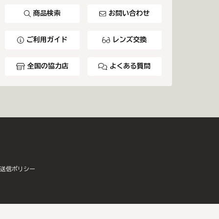
商品検索
お問い合わせ
ご利用ガイド
レンズ交換
全国の協力店
よくある質問
送信ポリシー