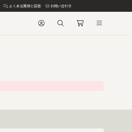
よくある質問と回答
お問い合わせ