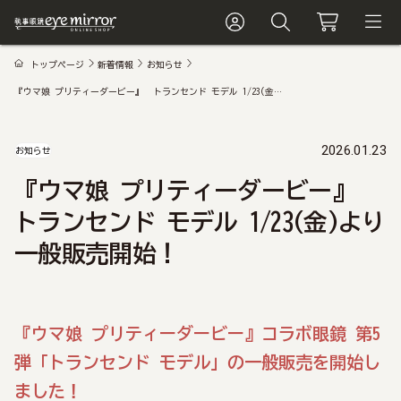
トップページ
新着情報
お知らせ
『ウマ娘 プリティーダービー』 トランセンド モデル 1/23(金)より一般販売開始！
2026.01.23
お知らせ
『ウマ娘 プリティーダービー』
トランセンド モデル 1/23(金)より
一般販売開始！
『ウマ娘 プリティーダービー』コラボ眼鏡 第5
弾「トランセンド モデル」の一般販売を開始し
ました！