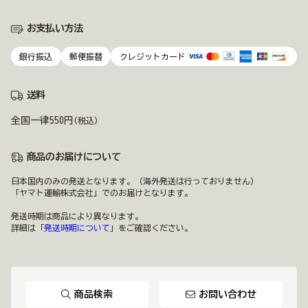
お支払い方法
銀行振込
郵便振替
クレジットカード
送料
全国一律550円
(税込)
商品のお届けについて
日本国内のみの発送となります。（海外発送は行っておりません）
「ヤマト運輸株式会社」でのお届けとなります。
発送時期は商品により異なります。
詳細は「
発送時期について
」をご確認ください。
商品検索
お問い合わせ