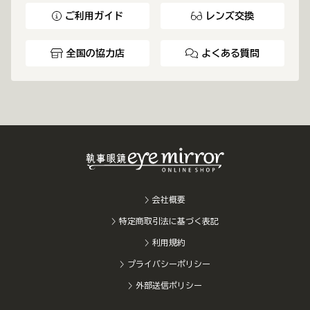
ご利用ガイド
レンズ交換
全国の協力店
よくある質問
会社概要
特定商取引法に基づく表記
利用規約
プライバシーポリシー
外部送信ポリシー