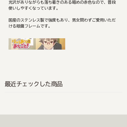
光沢がありながらも落ち着きのある暗めの赤色なので、普段
使いしやすくなっています。
国産のステンレス製で強度もあり、男女問わずご愛用いただ
ける眼鏡フレームです。
最近チェックした商品