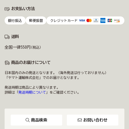
お支払い方法
銀行振込
郵便振替
クレジットカード
送料
全国一律550円
(税込)
商品のお届けについて
日本国内のみの発送となります。（海外発送は行っておりません）
「ヤマト運輸株式会社」でのお届けとなります。
発送時期は商品により異なります。
詳細は「
発送時期について
」をご確認ください。
商品検索
お問い合わせ