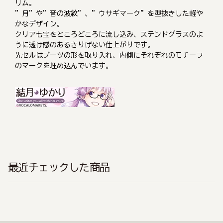
リム。
”月”や”音の波紋”、”ウサギマーク”を型抜きした軽や
かなデザイン。
クリア七宝をところどころに流し込み、ステンドグラスのよ
うに透け感のあるさりげない仕上がりです。
先セルはブーツの形を取り入れ、内側にそれぞれのモチーフ
のマークを埋め込んでいます。
最近チェックした商品