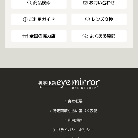
商品検索
お問い合わせ
ご利用ガイド
レンズ交換
全国の協力店
よくある質問
会社概要
特定商取引法に基づく表記
利用規約
プライバシーポリシー