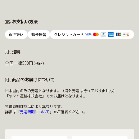
お支払い方法
銀行振込
郵便振替
クレジットカード
送料
全国一律550円
(税込)
商品のお届けについて
日本国内のみの発送となります。（海外発送は行っておりません）
「ヤマト運輸株式会社」でのお届けとなります。
発送時期は商品により異なります。
詳細は「
発送時期について
」をご確認ください。