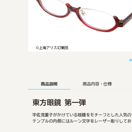
商品説明
商品内容・仕様
東方眼鏡 第一弾
宇佐見菫子がかけている眼鏡をモチーフとした人気の
テンプルの内側にはルーン文字をレーザー彫りしてお