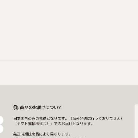
商品のお届けについて
日本国内のみの発送となります。（海外発送は行っておりません）
「ヤマト運輸株式会社」でのお届けとなります。
発送時期は商品により異なります。