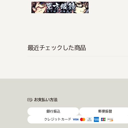
最近チェックした商品
お支払い方法
銀行振込
郵便振替
クレジットカード