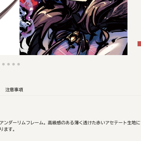
注意事項
アンダーリムフレーム。高級感のある薄く透けた赤いアセテート生地に
ります。