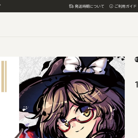
プ
発送時期について
ご利用ガイド
度