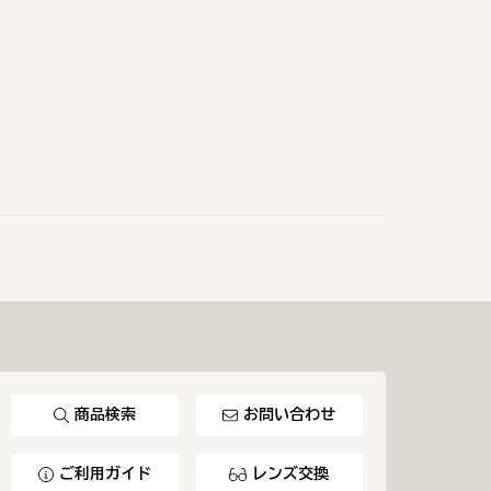
商品検索
お問い合わせ
ご利用ガイド
レンズ交換