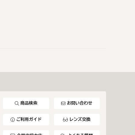
商品検索
お問い合わせ
ご利用ガイド
レンズ交換