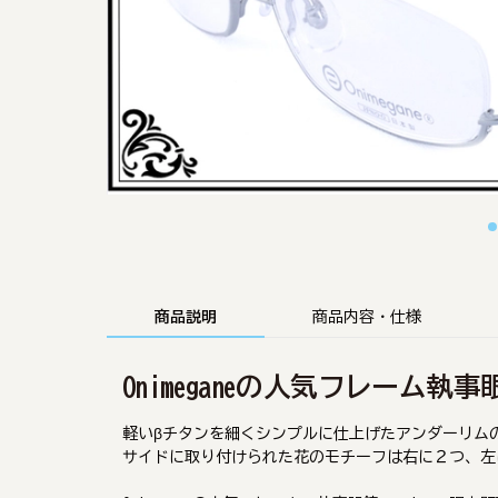
商品説明
商品内容・仕様
Onimeganeの人気フレーム執事眼
軽いβチタンを細くシンプルに仕上げたアンダーリム
サイドに取り付けられた花のモチーフは右に２つ、左