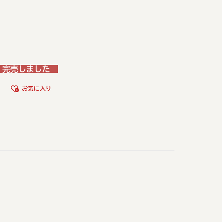
完売しました
お気に入り