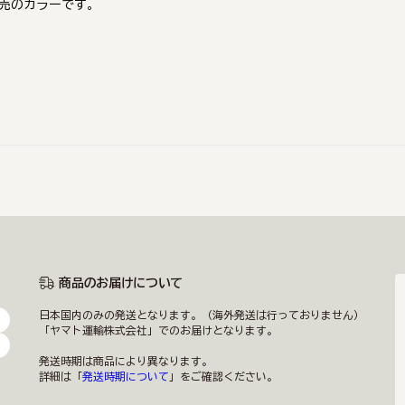
限定販売のカラーです。
商品のお届けについて
日本国内のみの発送となります。（海外発送は行っておりません）
「ヤマト運輸株式会社」でのお届けとなります。
発送時期は商品により異なります。
詳細は「
発送時期について
」をご確認ください。