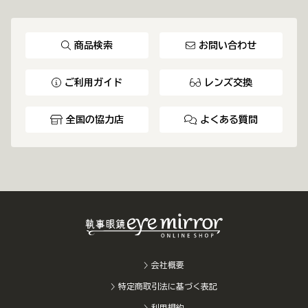
商品検索
お問い合わせ
ご利用ガイド
レンズ交換
全国の協力店
よくある質問
会社概要
特定商取引法に基づく表記
利用規約