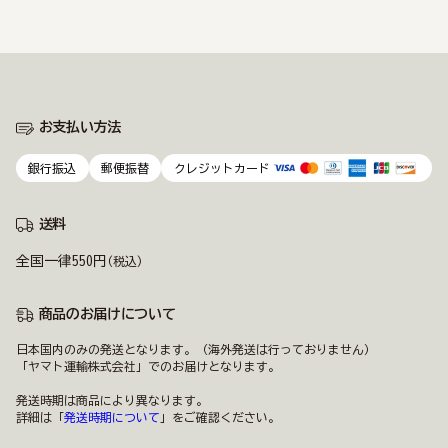
お支払い方法
銀行振込
郵便振替
クレジットカード
送料
全国一律550円
(税込)
商品のお届けについて
日本国内のみの発送となります。（海外発送は行っておりません）
「ヤマト運輸株式会社」でのお届けとなります。
発送時期は商品により異なります。
詳細は「
発送時期について
」をご確認ください。