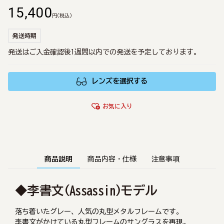
15,400
円
(税込)
発送時期
発送はご入金確認後1週間以内での発送を予定しております。
レンズを選択する
お気に入り
商品説明
商品内容・仕様
注意事項
◆李書文(Assassin)モデル
落ち着いたグレー、人気の丸型メタルフレームです。
李書文がかけている丸型フレームのサングラスを再現。