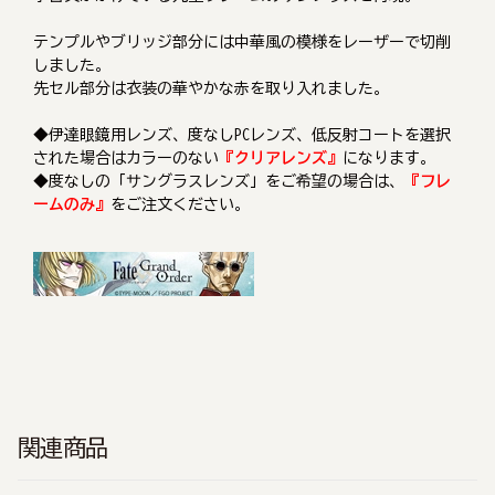
テンプルやブリッジ部分には中華風の模様をレーザーで切削
しました。
先セル部分は衣装の華やかな赤を取り入れました。
◆伊達眼鏡用レンズ、度なしPCレンズ、低反射コートを選択
された場合はカラーのない
『クリアレンズ』
になります。
◆度なしの「サングラスレンズ」をご希望の場合は、
『フレ
ームのみ』
をご注文ください。
関連商品