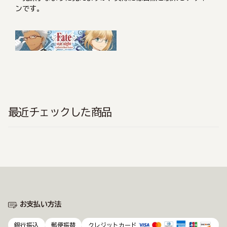
ンです。
最近チェックした商品
お支払い方法
銀行振込
郵便振替
クレジットカード