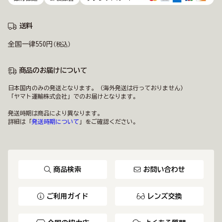
送料
全国一律550円
(税込)
商品のお届けについて
日本国内のみの発送となります。（海外発送は行っておりません）
「ヤマト運輸株式会社」でのお届けとなります。
発送時期は商品により異なります。
詳細は「
発送時期について
」をご確認ください。
商品検索
お問い合わせ
ご利用ガイド
レンズ交換