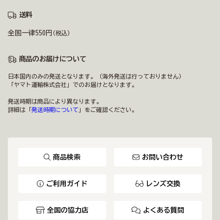
送料
全国一律550円
(税込)
商品のお届けについて
日本国内のみの発送となります。（海外発送は行っておりません）
「ヤマト運輸株式会社」でのお届けとなります。
発送時期は商品により異なります。
詳細は「
発送時期について
」をご確認ください。
商品検索
お問い合わせ
ご利用ガイド
レンズ交換
全国の協力店
よくある質問