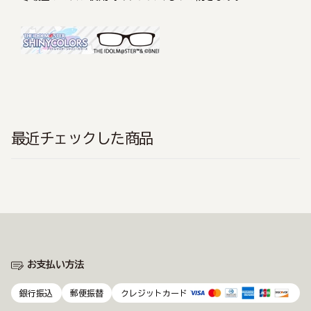
最近チェックした商品
お支払い方法
銀行振込
郵便振替
クレジットカード