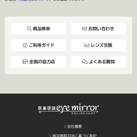
商品検索
お問い合わせ
ご利用ガイド
レンズ交換
全国の協力店
よくある質問
会社概要
特定商取引法に基づく表記