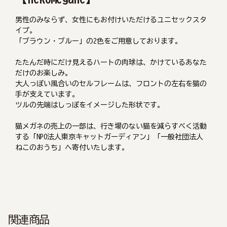
男性のみならず、女性にもお付けいただけるユニセックスタ
イプ。
「ブラウン・ブルー」の2色をご用意しております。
たたんだ時にだけ見えるハートの肉球は、かけているあなた
だけのお楽しみ。
大人っぽい風合いのセルフレームは、フロントの左右を猫の
手が支えています。
ツルの先端はしっぽをイメージした形状です。
猫メガネの売上の一部は、行き場のない猫を減らすべく活動
する「NPO法人東京キャットガーディアン」「一般社団法人
ねこのおうち」へ寄付いたします。
関連商品