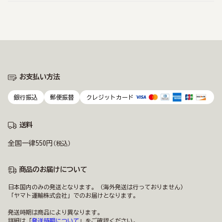
お支払い方法
銀行振込
郵便振替
クレジットカード
送料
全国一律550円
(税込)
商品のお届けについて
日本国内のみの発送となります。（海外発送は行っておりません）
「ヤマト運輸株式会社」でのお届けとなります。
発送時期は商品により異なります。
詳細は「
発送時期について
」をご確認ください。