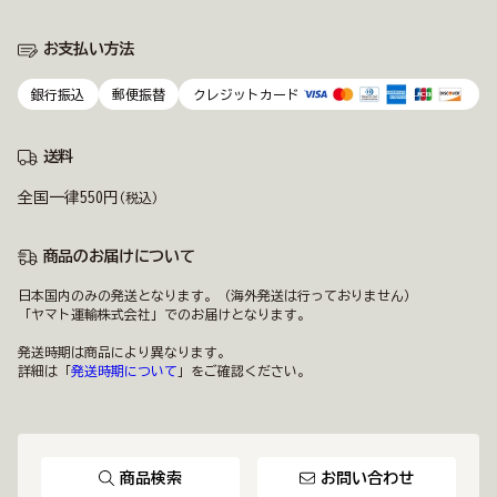
お支払い方法
銀行振込
郵便振替
クレジットカード
送料
全国一律550円
(税込)
商品のお届けについて
日本国内のみの発送となります。（海外発送は行っておりません）
「ヤマト運輸株式会社」でのお届けとなります。
発送時期は商品により異なります。
詳細は「
発送時期について
」をご確認ください。
商品検索
お問い合わせ