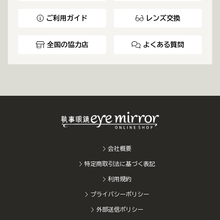
ご利用ガイド
レンズ交換
全国の協力店
よくある質問
会社概要
特定商取引法に基づく表記
利用規約
プライバシーポリシー
外部送信ポリシー