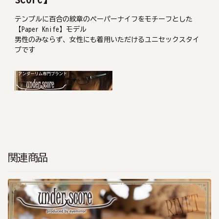
テンプルに百合の紋章のペーパーナイフをモチーフとした
【Paper Knife】モデル
男性のみならず、女性にも着用いただけるユニセックスタイ
プです
関連商品