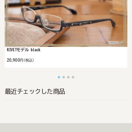
RIVETモデル black
20,900
円
(税込)
最近チェックした商品