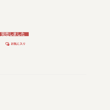
完売しました
お気に入り