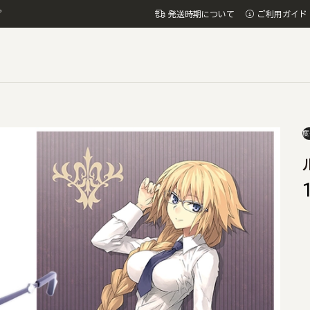
プ
発送時期について
ご利用ガイド
度