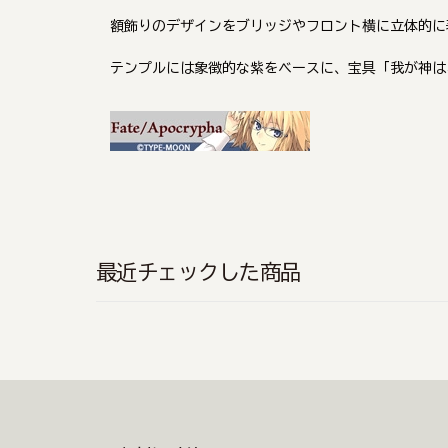
額飾りのデザインをブリッジやフロント横に立体的に
テンプルには象徴的な紫をベースに、宝具「我が神は
最近チェックした商品