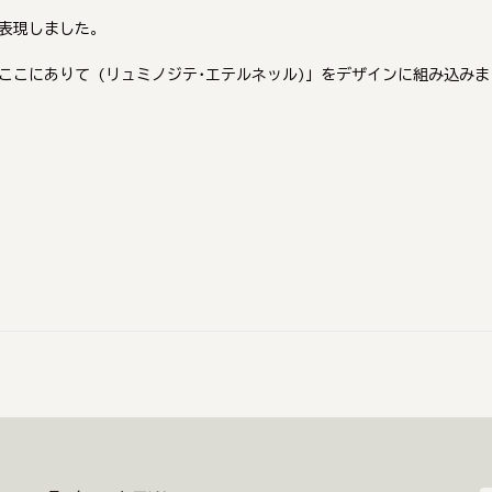
表現しました。
ここにありて (リュミノジテ･エテルネッル)」をデザインに組み込みま