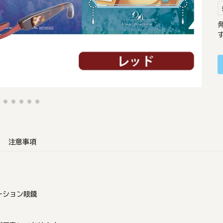
注意事項
ーション眼鏡