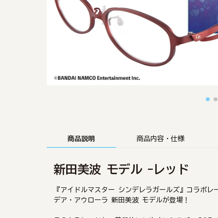
商品説明
商品内容・仕様
新田美波 モデル -レッド
『アイドルマスター シンデレラガールズ』コラボレ
デア・アウローラ 新田美波 モデルが登場！