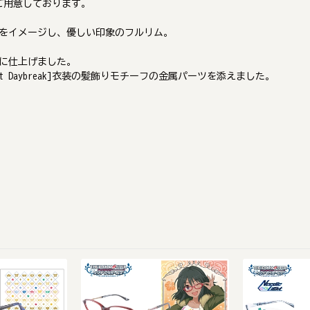
ご用意しております。
をイメージし、優しい印象のフルリム。
に仕上げました。
 Daybreak]衣装の髪飾りモチーフの金属パーツを添えました。