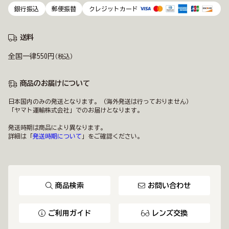
銀行振込
郵便振替
クレジットカード
送料
全国一律550円
(税込)
商品のお届けについて
日本国内のみの発送となります。（海外発送は行っておりません）
「ヤマト運輸株式会社」でのお届けとなります。
発送時期は商品により異なります。
詳細は「
発送時期について
」をご確認ください。
商品検索
お問い合わせ
ご利用ガイド
レンズ交換