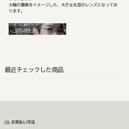
大輪の薔薇をイメージした、大きな丸型のレンズとなってお
ります。
最近チェックした商品
お支払い方法