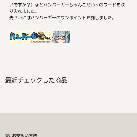
いですか？）などハンバーガーちゃんこだわりのワードを取
り入れました。
先セルにはハンバーガーのワンポイントを施しました。
最近チェックした商品
お支払い方法