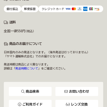
銀行振込
郵便振替
クレジットカード
送料
全国一律550円
(税込)
商品のお届けについて
日本国内のみの発送となります。（海外発送は行っておりません）
「ヤマト運輸株式会社」でのお届けとなります。
発送時期は商品により異なります。
詳細は「
発送時期について
」をご確認ください。
商品検索
お問い合わせ
ご利用ガイド
レンズ交換