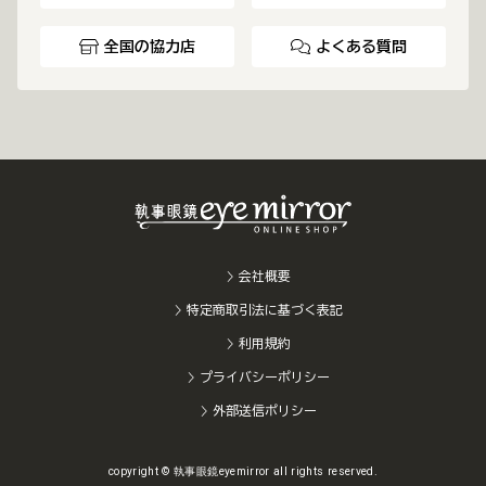
全国の協力店
よくある質問
会社概要
特定商取引法に基づく表記
利用規約
プライバシーポリシー
外部送信ポリシー
copyright © 執事眼鏡eyemirror all rights reserved.