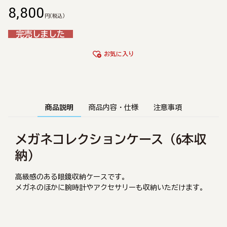
8,800
円
(税込)
完売しました
お気に入り
商品説明
商品内容・仕様
注意事項
メガネコレクションケース（6本収
納）
高級感のある眼鏡収納ケースです。
メガネのほかに腕時計やアクセサリーも収納いただけます。