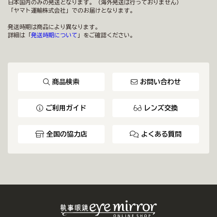
日本国内のみの発送となります。（海外発送は行っておりません）
「ヤマト運輸株式会社」でのお届けとなります。
発送時期は商品により異なります。
詳細は「
発送時期について
」をご確認ください。
商品検索
お問い合わせ
ご利用ガイド
レンズ交換
全国の協力店
よくある質問