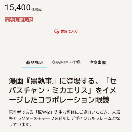
15,400
円
(税込)
完売しました
お気に入り
商品説明
商品内容・仕様
注意事項
漫画『黒執事』に登場する、「セ
バスチャン・ミカエリス」をイメ
ージしたコラボレーション眼鏡
原作者である「枢やな」先生も監修にご協力いただき、人気
キャラクターのモチーフを随所にデザインしたフレームとな
っています。