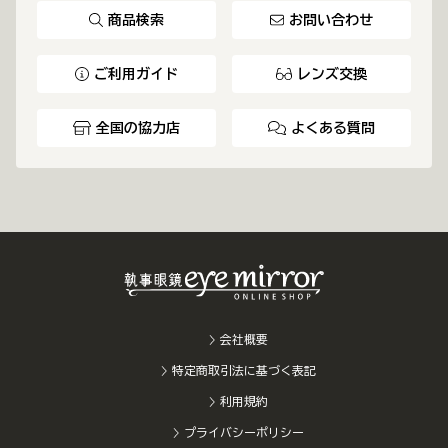
商品検索
お問い合わせ
ご利用ガイド
レンズ交換
全国の協力店
よくある質問
会社概要
特定商取引法に基づく表記
利用規約
プライバシーポリシー