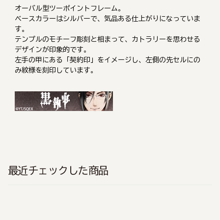
オーバル型ツーポイントフレーム。
ベースカラーはシルバーで、気品ある仕上がりになっていま
す。
テンプルのモチーフ彫刻と相まって、カトラリーを思わせる
デザインが印象的です。
左手の甲にある「契約印」をイメージし、左側の先セルにの
み紋様を刻印しています。
最近チェックした商品