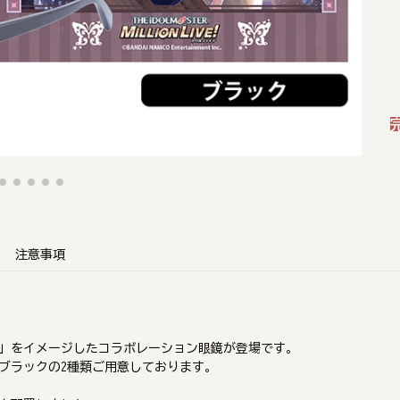
注意事項
り「高山紗代子」をイメージしたコラボレーション眼鏡が登場です。
ブラックの2種類ご用意しております。