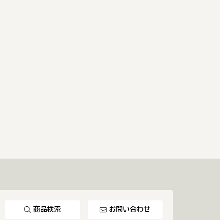
商品検索
お問い合わせ