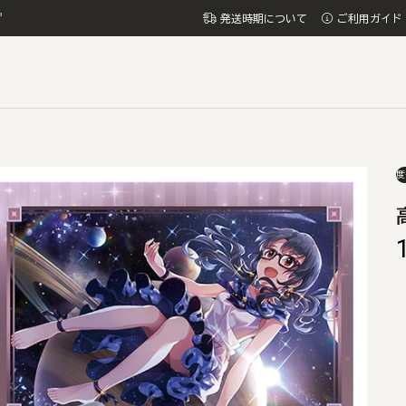
プ
発送時期について
ご利用ガイド
度