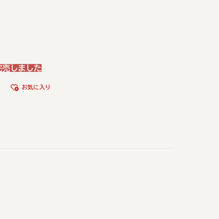
完売しました
お気に入り