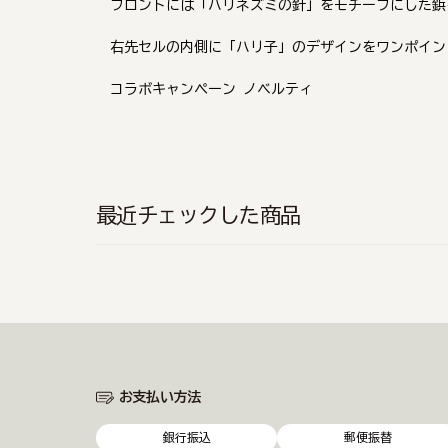
フロントには「ハリネズミの針」をモチーフにした鋲
右先セルの内側に「ハリ子」のデザインをワンポイン
コラボキャンペーン ノベルティ
最近チェックした商品
お支払い方法
銀行振込
郵便振替