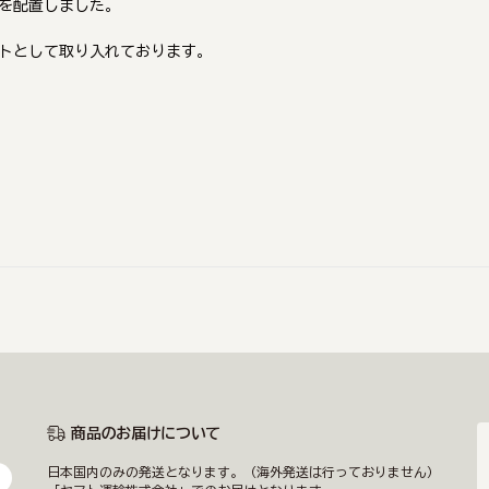
を配置しました。
トとして取り入れております。
商品のお届けについて
日本国内のみの発送となります。（海外発送は行っておりません）