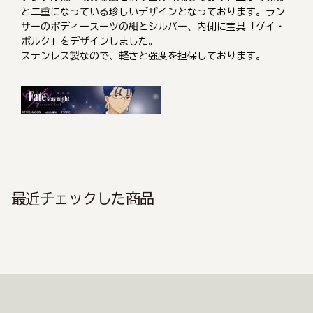
と二重になっている珍しいデザインとなっております。ラン
サーのボディースーツの紺とシルバー、内側に宝具「ゲイ・
ボルク」をデザインしました。
ステンレス製なので、軽さと強度を担保しております。
最近チェックした商品