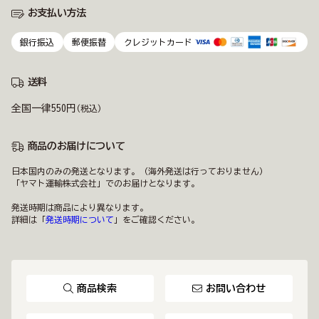
お支払い方法
銀行振込
郵便振替
クレジットカード
送料
全国一律550円
(税込)
商品のお届けについて
日本国内のみの発送となります。（海外発送は行っておりません）
「ヤマト運輸株式会社」でのお届けとなります。
発送時期は商品により異なります。
詳細は「
発送時期について
」をご確認ください。
商品検索
お問い合わせ