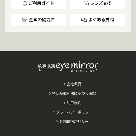
ご利用ガイド
レンズ交換
全国の協力店
よくある質問
会社概要
特定商取引法に基づく表記
利用規約
プライバシーポリシー
外部送信ポリシー