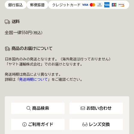
銀行振込
郵便振替
クレジットカード
送料
全国一律550円
(税込)
商品のお届けについて
日本国内のみの発送となります。（海外発送は行っておりません）
「ヤマト運輸株式会社」でのお届けとなります。
発送時期は商品により異なります。
詳細は「
発送時期について
」をご確認ください。
商品検索
お問い合わせ
ご利用ガイド
レンズ交換