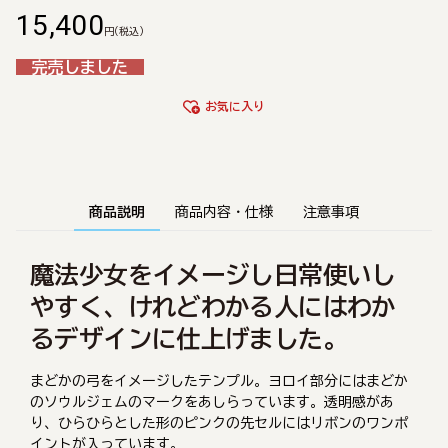
15,400
円
(税込)
完売しました
お気に入り
商品説明
商品内容・仕様
注意事項
魔法少女をイメージし日常使いし
やすく、けれどわかる人にはわか
るデザインに仕上げました。
まどかの弓をイメージしたテンプル。ヨロイ部分にはまどか
のソウルジェムのマークをあしらっています。透明感があ
り、ひらひらとした形のピンクの先セルにはリボンのワンポ
イントが入っています。