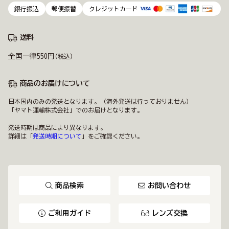
銀行振込
郵便振替
クレジットカード
送料
全国一律550円
(税込)
商品のお届けについて
日本国内のみの発送となります。（海外発送は行っておりません）
「ヤマト運輸株式会社」でのお届けとなります。
発送時期は商品により異なります。
詳細は「
発送時期について
」をご確認ください。
商品検索
お問い合わせ
ご利用ガイド
レンズ交換