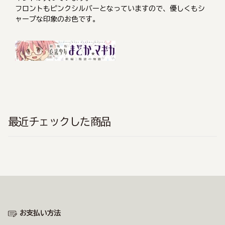
フロントもピンクシルバーとなっていますので、優しくもシ
ャープな印象のお色です。
最近チェックした商品
お支払い方法