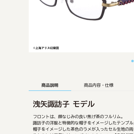
商品説明
商品内容・仕様
洩矢諏訪子 モデル
フロントは、顔なじみの良い焦げ茶のフルリム。
諏訪子の洋服と特徴的な帽子をイメージしたテンプル
帽子をイメージした茶色のラメが入ったセル生地の両