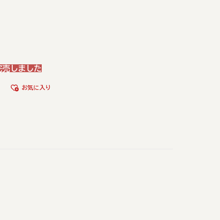
完売しました
お気に入り