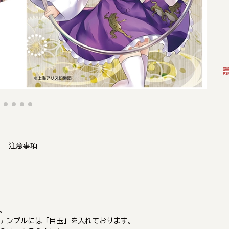
注意事項
。
テンプルには「目玉」を入れております。