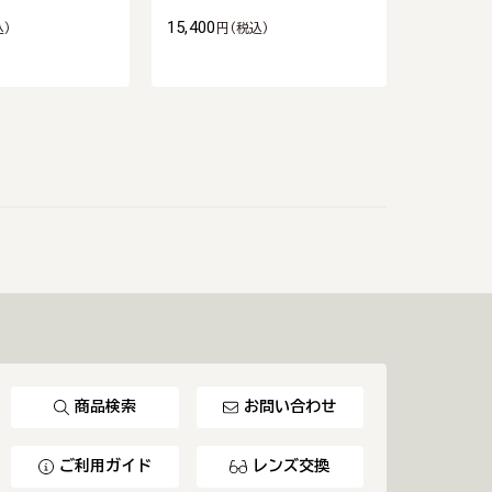
15,400
15,400
込)
円
(税込)
円
商品検索
お問い合わせ
ご利用ガイド
レンズ交換