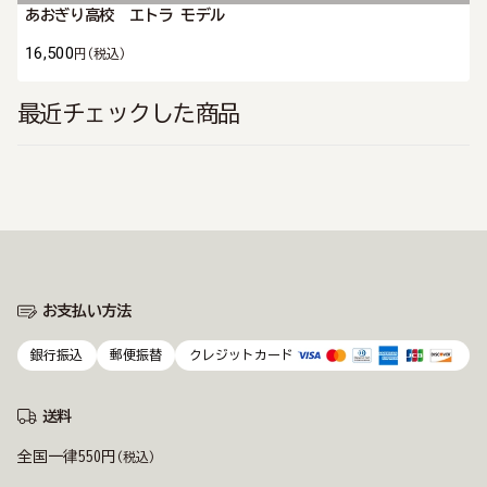
あおぎり高校 エトラ モデル
16,500
円
(税込)
最近チェックした商品
お支払い方法
銀行振込
郵便振替
クレジットカード
送料
全国一律550円
(税込)