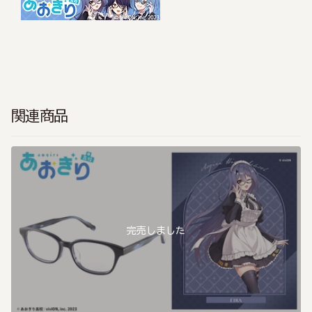
関連商品
完売しました