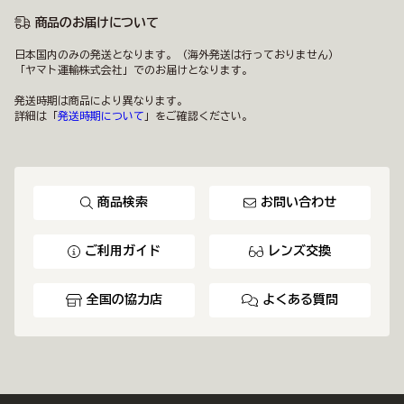
商品のお届けについて
日本国内のみの発送となります。（海外発送は行っておりません）
「ヤマト運輸株式会社」でのお届けとなります。
発送時期は商品により異なります。
詳細は「
発送時期について
」をご確認ください。
商品検索
お問い合わせ
ご利用ガイド
レンズ交換
全国の協力店
よくある質問