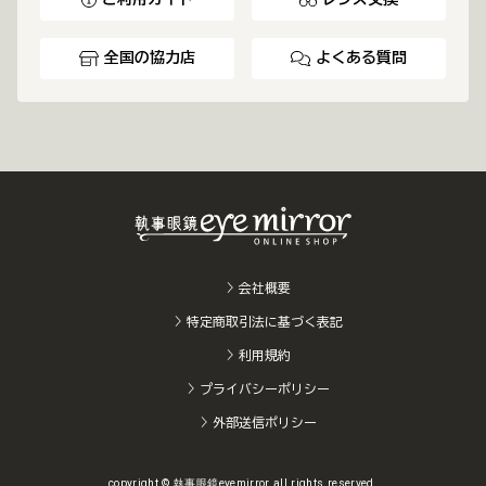
全国の協力店
よくある質問
会社概要
特定商取引法に基づく表記
利用規約
プライバシーポリシー
外部送信ポリシー
copyright © 執事眼鏡eyemirror all rights reserved.