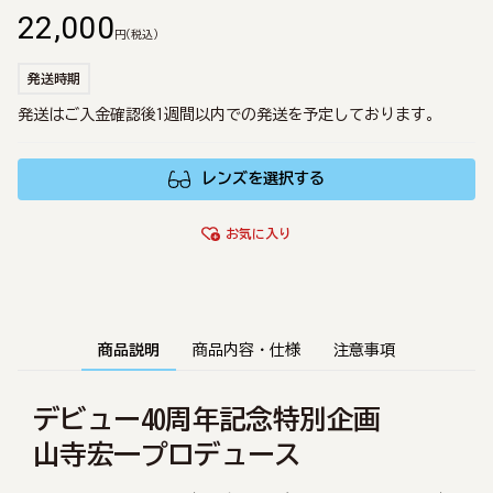
22,000
円
(税込)
発送時期
発送はご入金確認後1週間以内での発送を予定しております。
レンズを選択する
お気に入り
商品説明
商品内容・仕様
注意事項
デビュー40周年記念特別企画
山寺宏一プロデュース