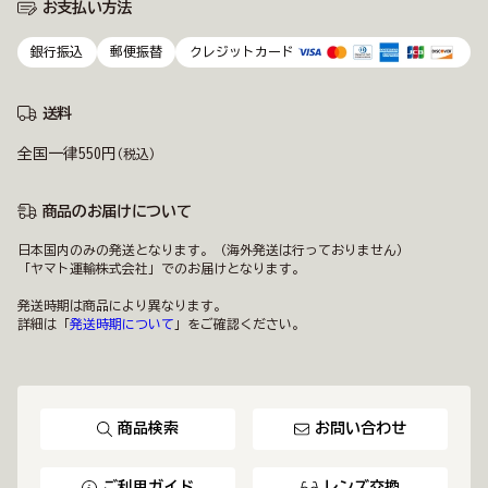
お支払い方法
銀行振込
郵便振替
クレジットカード
送料
全国一律550円
(税込)
商品のお届けについて
日本国内のみの発送となります。（海外発送は行っておりません）
「ヤマト運輸株式会社」でのお届けとなります。
発送時期は商品により異なります。
詳細は「
発送時期について
」をご確認ください。
商品検索
お問い合わせ
ご利用ガイド
レンズ交換