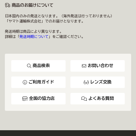
商品のお届けについて
日本国内のみの発送となります。（海外発送は行っておりません）
「ヤマト運輸株式会社」でのお届けとなります。
発送時期は商品により異なります。
詳細は「
発送時期について
」をご確認ください。
商品検索
お問い合わせ
ご利用ガイド
レンズ交換
全国の協力店
よくある質問