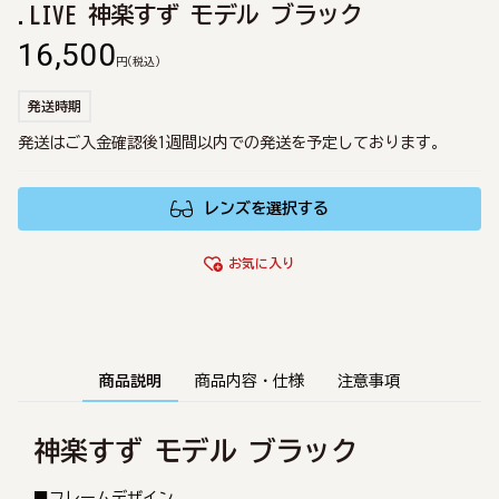
.LIVE 神楽すず モデル ブラック
16,500
円
(税込)
発送時期
発送はご入金確認後1週間以内での発送を予定しております。
レンズを選択する
お気に入り
商品説明
商品内容・仕様
注意事項
神楽すず モデル ブラック
■フレームデザイン