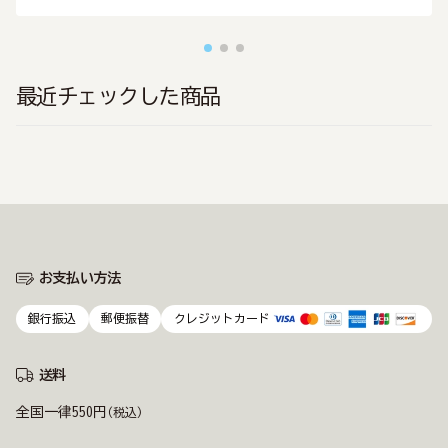
最近チェックした商品
お支払い方法
銀行振込
郵便振替
クレジットカード
送料
全国一律550円
(税込)