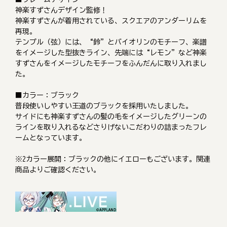
神楽すずさんデザイン監修！
神楽すずさんが着用されている、スクエアのアンダーリムを
再現。
テンプル（弦）には、“鈴”とバイオリンのモチーフ、楽譜
をイメージした型抜きライン、先端には“レモン”など神楽
すずさんをイメージしたモチーフをふんだんに取り入れまし
た。
■カラー：ブラック
普段使いしやすい王道のブラックを採用いたしました。
サイドにも神楽すずさんの髪の毛をイメージしたグリーンの
ラインを取り入れるなどさりげないこだわりの詰まったフレ
ームとなっています。
※2カラー展開：ブラックの他にイエローもございます。関連
商品よりご確認ください。