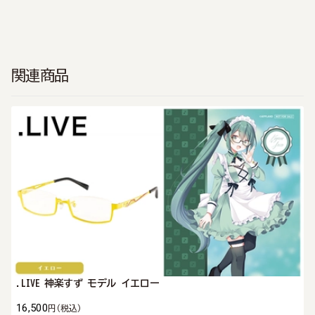
関連商品
.LIVE 神楽すず モデル イエロー
16,500
円
(税込)