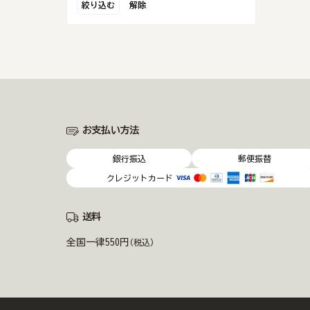
絞り込む
解除
お支払い方法
銀行振込
郵便振替
クレジットカード
送料
全国一律550円
(税込)