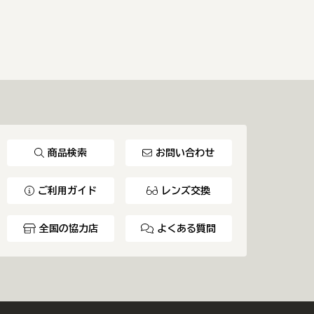
商品検索
お問い合わせ
ご利用ガイド
レンズ交換
全国の協力店
よくある質問