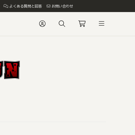
よくある質問と回答
お問い合わせ