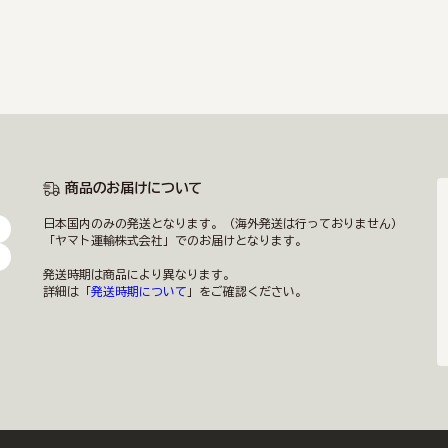
商品のお届けについて
日本国内のみの発送となります。（海外発送は行っておりません）
「ヤマト運輸株式会社」でのお届けとなります。
発送時期は商品により異なります。
詳細は「
発送時期について
」をご確認ください。