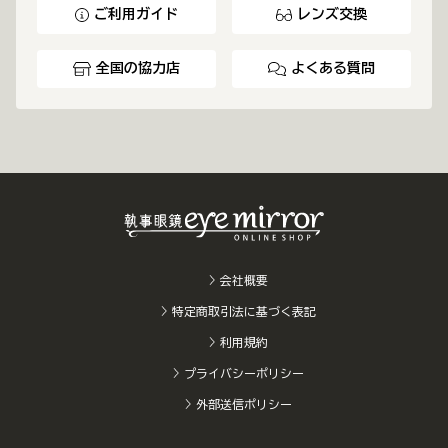
ご利用ガイド
レンズ交換
全国の協力店
よくある質問
会社概要
特定商取引法に基づく表記
利用規約
プライバシーポリシー
外部送信ポリシー