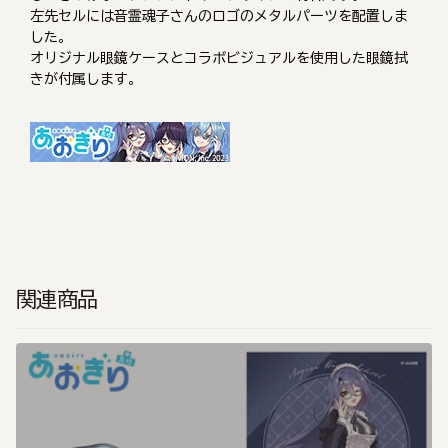
左先セルには音霊魂子さんのロゴのメタルパーツを配置しま
した。
オリジナル眼鏡ケースとコラボビジュアルを使用した眼鏡拭
きが付属します。
関連商品