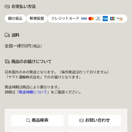
お支払い方法
銀行振込
郵便振替
クレジットカード
送料
全国一律550円
(税込)
商品のお届けについて
日本国内のみの発送となります。（海外発送は行っておりません）
「ヤマト運輸株式会社」でのお届けとなります。
発送時期は商品により異なります。
詳細は「
発送時期について
」をご確認ください。
商品検索
お問い合わせ