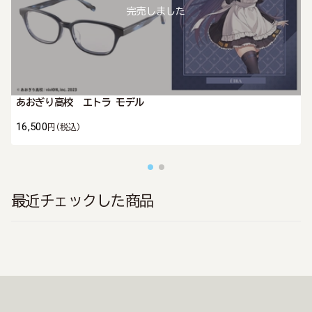
完売しました
あおぎり高校 エトラ モデル
16,500
円
(税込)
最近チェックした商品